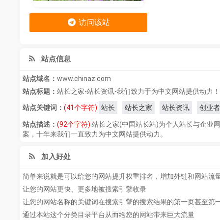
访问该站
站点信息
站点域名：
www.chinaz.com
站点标题：
站长之家-站长资讯-我们致力于为中文网站提供动力！
站点关键词：
(41个字符)
站长
站长之家
站长资讯
创业者
站点描述：
(92个字符)
站长之家(中国站长站)为个人站长与企业
案，十年来我们一直致力为中文网站提供动力。
加入好处
简单来说就是可以给您的网站提升权重排名，增加外链和网站流
让您的网站更快、更多地被搜索引擎收录
让您的网站名称的关键词在搜索引擎的搜索结果的第一页甚至第
通过本站这个分类目录平台从而给您的网站带来巨大流量