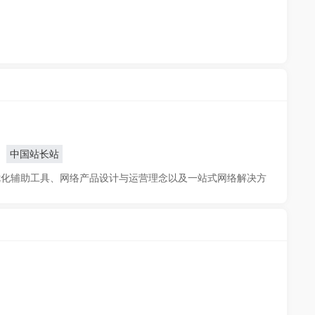
中国站长站
优化辅助工具、网络产品设计与运营理念以及一站式网络解决方