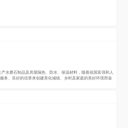
制生产水磨石制品及房屋隔热、防水、保温材料，随着祖国富强和人
的服务、良好的信誉来创建美化城镇、乡村及家庭的美好环境而奋